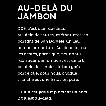
AU-DELÀ DU
JAMBON
DOK c’est aller au-delà.
Au-delà de toutes les frontières, en
partant de San Daniele, un lieu
unique par nature. Au-delà de tous
les gestes, parce que, pour nous,
fabriquer des jambons est un art.
Au-delà des envies de bon goût,
parce que, pour nous, chaque
tranche est une émotion pure.
DOK n’est pas simplement un nom.
DOK est au-delà.