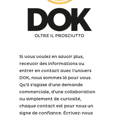
Si vous voulez en savoir plus,
recevoir des informations ou
entrer en contact avec l’univers
DOK, nous sommes là pour vous.
Qu’il s’agisse d’une demande
commerciale, d’une collaboration
ou simplement de curiosité,
chaque contact est pour nous un
signe de confiance. Écrivez-nous