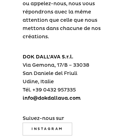
ou appelez-nous, nous vous
répondrons avec la même
attention que celle que nous
mettons dans chacune de nos
créations.
DOK DALL’AVA S.r.l.
Via Gemona, 17/B – 33038
San Daniele del Friuli
Udine, Italie
Tél. +39 0432 957335
info@dokdallava.com
Suivez-nous sur
INSTAGRAM