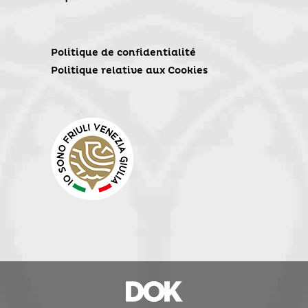
Politique de confidentialité
Politique relative aux Cookies