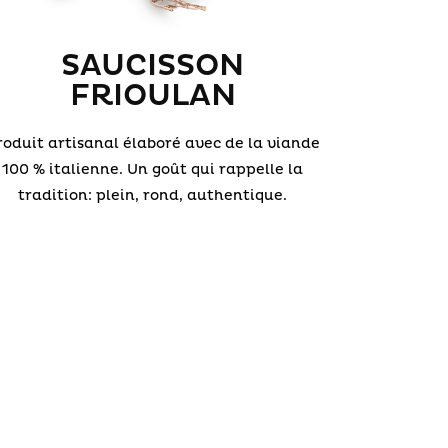
SAUCISSON
FRIOULAN
roduit artisanal élaboré avec de la viande
100 % italienne. Un goût qui rappelle la
tradition: plein, rond, authentique.