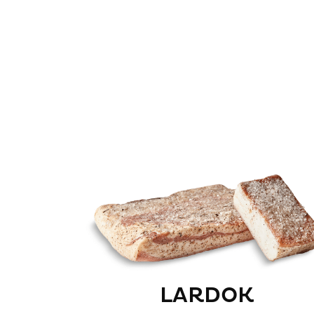
LARDOK