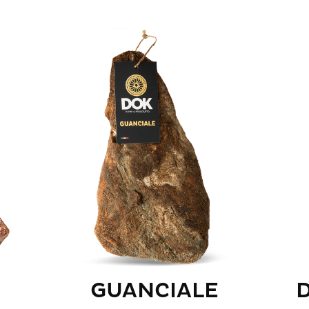
GUANCIALE