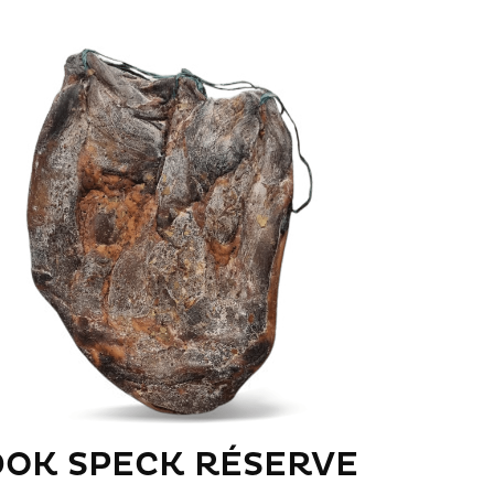
DOK SPECK RÉSERVE