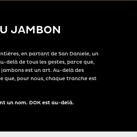
DU JAMBON
ontières, en partant de San Daniele, un
u-delà de tous les gestes, parce que,
 jambons est un art. Au-delà des
ce que, pour nous, chaque tranche est
nt un nom. DOK est au-delà.