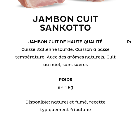
JAMBON CUIT
SANKOTTO
JAMBON CUIT DE HAUTE QUALITÉ
P
Cuisse italienne lourde. Cuisson à basse
température. Avec des arômes naturels. Cuit
au miel, sans sucres
POIDS
9-11 kg
Disponible: naturel et fumé, recette
typiquement frioulane