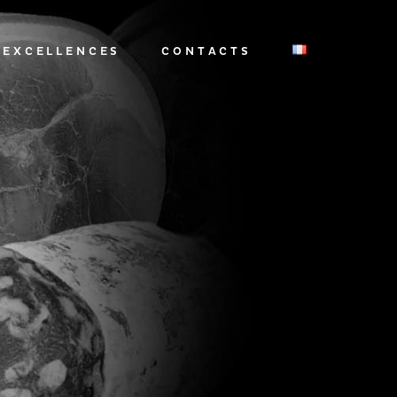
EXCELLENCES
CONTACTS