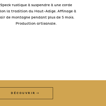
Speck rustique à suspendre à une corde
lon la tradition du Haut-Adige. Affinage à
’air de montagne pendant plus de 5 mois.
Production artisanale.
DÉCOUVRIR